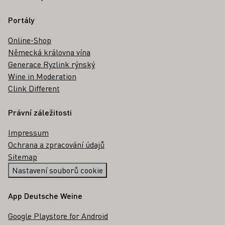
Portály
Online-Shop
Německá královna vína
Generace Ryzlink rýnský
Wine in Moderation
Clink Different
Právní záležitosti
Impressum
Ochrana a zpracování údajů
Sitemap
Nastavení souborů cookie
App Deutsche Weine
Google Playstore for Android