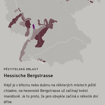
PĚSTITELSKÁ OBLAST
Hessische Bergstrasse
Když je v březnu nebo dubnu na některých místech ještě
chladno, na hesenské Bergstrasse už začínají kvést
mandloně. Je to proto, že jaro obvykle začíná o několik dní
dříve.