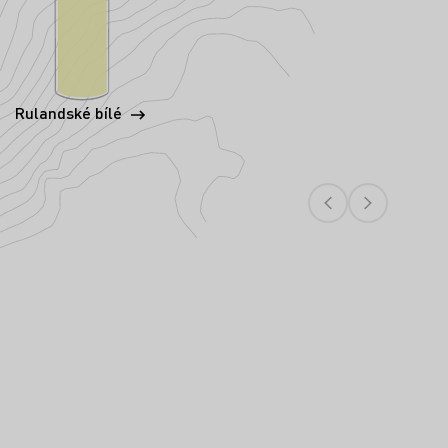
Rulandské bílé