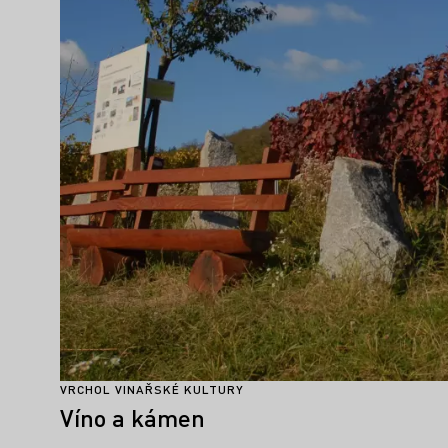
VRCHOL VINAŘSKÉ KULTURY
Víno a kámen