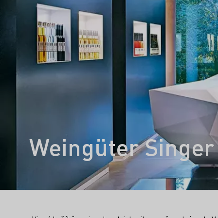
Weingüter Singer