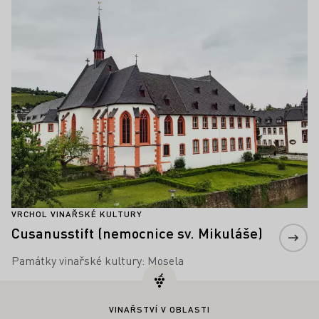
VRCHOL VINAŘSKÉ KULTURY
Cusanusstift (nemocnice sv. Mikuláše)
Památky vinařské kultury: Mosela
VINAŘSTVÍ V OBLASTI