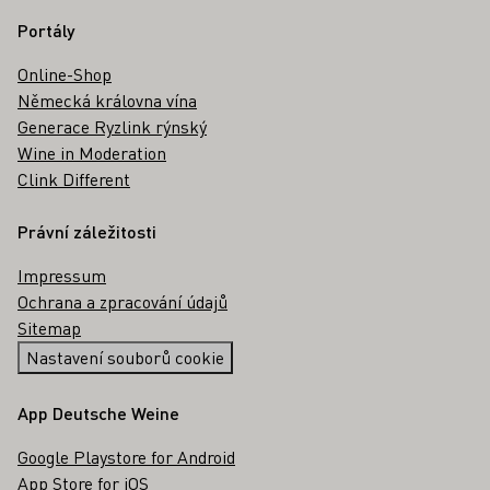
Portály
Online-Shop
Německá královna vína
Generace Ryzlink rýnský
Wine in Moderation
Clink Different
Právní záležitosti
Impressum
Ochrana a zpracování údajů
Sitemap
Nastavení souborů cookie
App Deutsche Weine
Google Playstore for Android
App Store for iOS