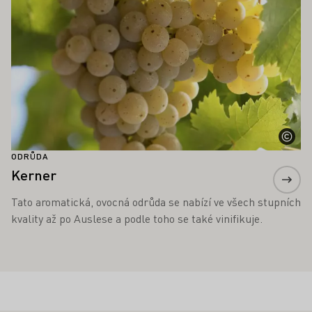
ODRŮDA
Kerner
Tato aromatická, ovocná odrůda se nabízí ve všech stupních
kvality až po Auslese a podle toho se také vinifikuje.