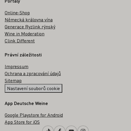
Portály
Online-Shop
Německá královna vína
Generace Ryzlink rýnský
Wine in Moderation
Clink Different
Právní záležitosti
Impressum
Ochrana a zpracování údajů
Sitemap
Nastavení souborů cookie
App Deutsche Weine
Google Playstore for Android
App Store for iOS