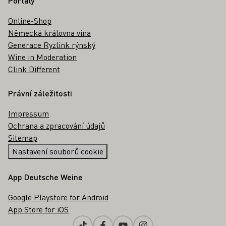
Portály
Online-Shop
Německá královna vína
Generace Ryzlink rýnský
Wine in Moderation
Clink Different
Právní záležitosti
Impressum
Ochrana a zpracování údajů
Sitemap
Nastavení souborů cookie
App Deutsche Weine
Google Playstore for Android
App Store for iOS