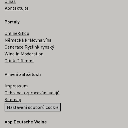
O nás
Kontaktujte
Portály
Online-Shop
Německá královna vína
Generace Ryzlink rýnský
Wine in Moderation
Clink Different
Právní záležitosti
Impressum
Ochrana a zpracování údajů
Sitemap
Nastavení souborů cookie
App Deutsche Weine