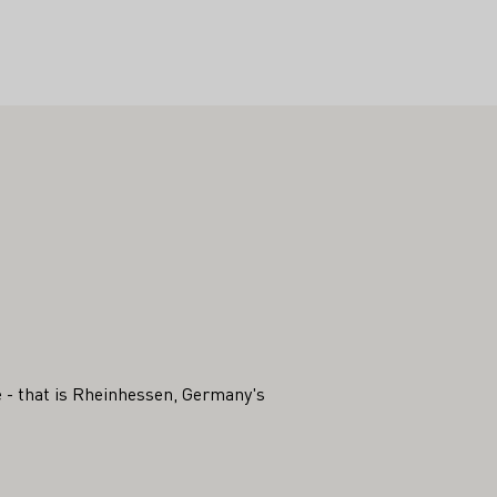
ee - that is Rheinhessen, Germany's