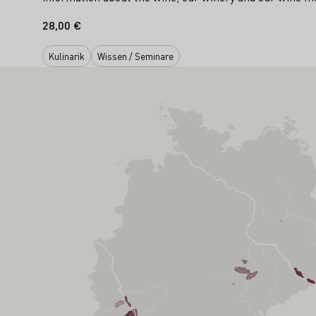
28,00 €
Kulinarik
Wissen / Seminare