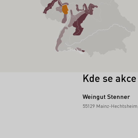
Kde se akce
Weingut Stenner
55129 Mainz-Hechtsheim