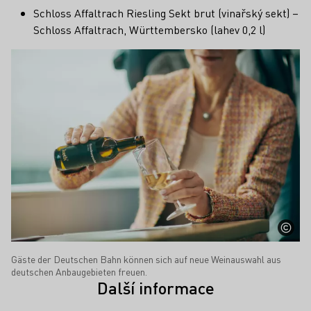
Schloss Affaltrach Riesling Sekt brut (vinařský sekt) –
Schloss Affaltrach, Württembersko (lahev 0,2 l)
Gäste der Deutschen Bahn können sich auf neue Weinauswahl aus
deutschen Anbaugebieten freuen.
Další informace