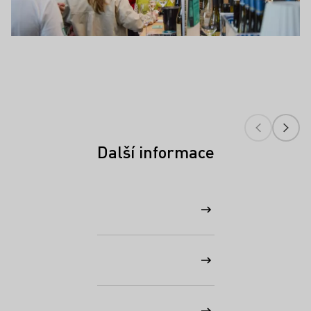
Další informace