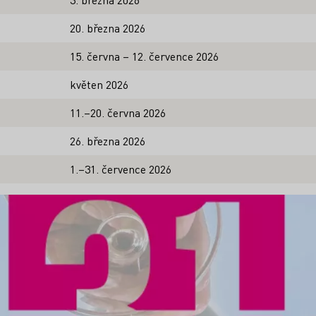
20. března 2026
15. června – 12. července 2026
květen 2026
11.–20. června 2026
26. března 2026
1.–31. července 2026