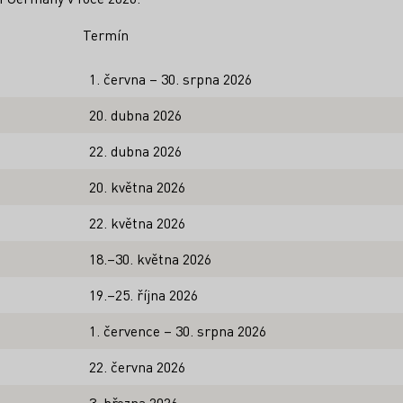
Termín
1. června – 30. srpna 2026
20. dubna 2026
22. dubna 2026
20. května 2026
22. května 2026
18.–30. května 2026
19.–25. října 2026
1. července – 30. srpna 2026
22. června 2026
3. března 2026